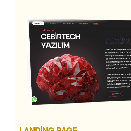
LANDİNG PAGE