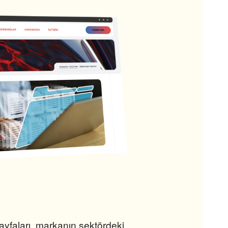
ayfaları, markanın sektördeki