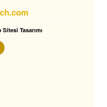
ech.com
Sitesi Tasarımı