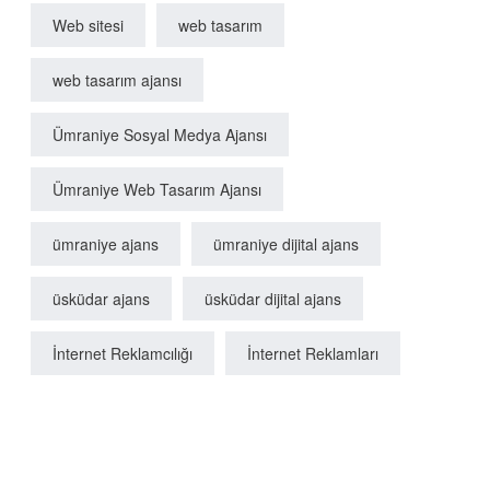
Web sitesi
web tasarım
web tasarım ajansı
Ümraniye Sosyal Medya Ajansı
Ümraniye Web Tasarım Ajansı
ümraniye ajans
ümraniye dijital ajans
üsküdar ajans
üsküdar dijital ajans
İnternet Reklamcılığı
İnternet Reklamları