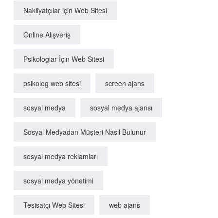
Nakliyatçılar için Web Sitesi
Online Alışveriş
Psikologlar İçin Web Sitesi
psikolog web sitesi
screen ajans
sosyal medya
sosyal medya ajansı
Sosyal Medyadan Müşteri Nasıl Bulunur
sosyal medya reklamları
sosyal medya yönetimi
Tesisatçı Web Sitesi
web ajans