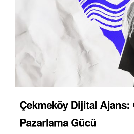
Çekmeköy Dijital Ajans: 
Pazarlama Gücü