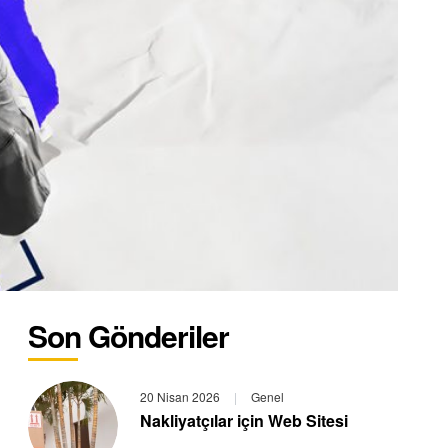
Son Gönderiler
20 Nisan 2026
|
Genel
Nakliyatçılar için Web Sitesi