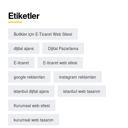
Etiketler
Butikler için E-Ticaret Web Sitesi
dijital ajans
Dijital Pazarlama
E-ticaret
E-ticaret web sitesi
google reklamları
instagram reklamları
istanbul dijital ajans
istanbul web tasarım
Kurumsal web sitesi
kurumsal web tasarım