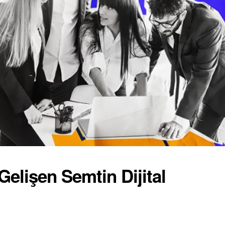
Gelişen Semtin Dijital