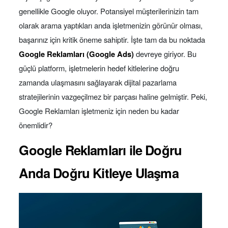
genellikle Google oluyor. Potansiyel müşterilerinizin tam
olarak arama yaptıkları anda işletmenizin görünür olması,
başarınız için kritik öneme sahiptir. İşte tam da bu noktada
Google Reklamları (Google Ads)
devreye giriyor. Bu
güçlü platform, işletmelerin hedef kitlelerine doğru
zamanda ulaşmasını sağlayarak dijital pazarlama
stratejilerinin vazgeçilmez bir parçası haline gelmiştir. Peki,
Google Reklamları işletmeniz için neden bu kadar
önemlidir?
Google Reklamları ile Doğru
Anda Doğru Kitleye Ulaşma