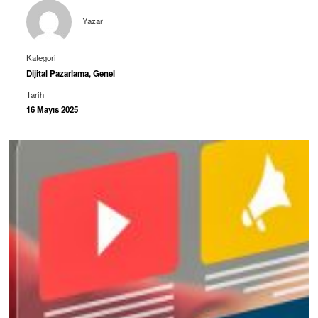
Yazar
Kategori
Dijital Pazarlama
,
Genel
Tarih
16 Mayıs 2025