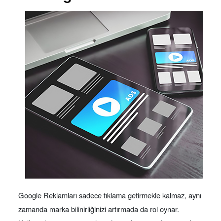
Google Reklamları sadece tıklama getirmekle kalmaz, aynı
zamanda marka bilinirliğinizi artırmada da rol oynar.