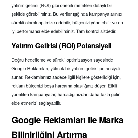
yatırım getirisi (ROI) gibi önemli metrikleri detaylı bir
şekilde görebilirsiniz. Bu veriler ışığında kampanyalarınızı
sürekli olarak optimize edebilir, bütçenizi yönetebilir ve en
iyi performansı elde edebilirsiniz. Tam kontrol sizdedir.
Yatırım Getirisi (ROI) Potansiyeli
Doğru hedefleme ve sürekli optimizasyon sayesinde
Google Reklamları, yüksek bir yatırım getirisi potansiyeli
sunar. Reklamlarınız sadece ilgili kişilere gösterildiği için,
reklam bütçenizi boşa harcama olasılığınız düşer. Etkili
yönetilen kampanyalar, harcadığınızdan daha fazla gelir
elde etmenizi sağlayabilir.
Google Reklamları ile Marka
Bilinirliğini Artırma