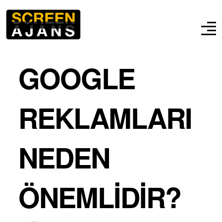
GOOGLE
REKLAMLARI
NEDEN
ÖNEMLIDIR?