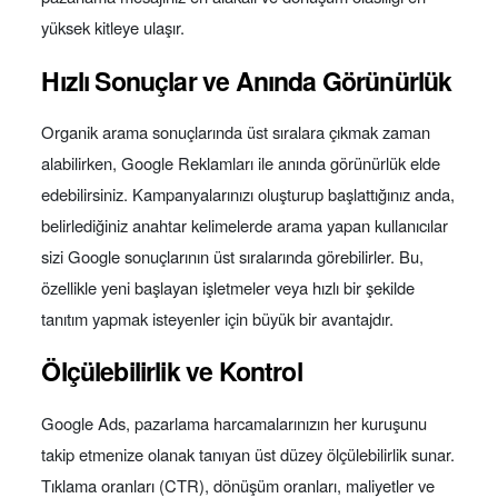
yüksek kitleye ulaşır.
Hızlı Sonuçlar ve Anında Görünürlük
Organik arama sonuçlarında üst sıralara çıkmak zaman
alabilirken, Google Reklamları ile anında görünürlük elde
edebilirsiniz. Kampanyalarınızı oluşturup başlattığınız anda,
belirlediğiniz anahtar kelimelerde arama yapan kullanıcılar
sizi Google sonuçlarının üst sıralarında görebilirler. Bu,
özellikle yeni başlayan işletmeler veya hızlı bir şekilde
tanıtım yapmak isteyenler için büyük bir avantajdır.
Ölçülebilirlik ve Kontrol
Google Ads, pazarlama harcamalarınızın her kuruşunu
takip etmenize olanak tanıyan üst düzey ölçülebilirlik sunar.
Tıklama oranları (CTR), dönüşüm oranları, maliyetler ve