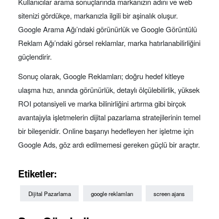
Kullanıcılar arama sonuçlarında markanızın adını ve web
sitenizi gördükçe, markanızla ilgili bir aşinalık oluşur.
Google Arama Ağı’ndaki görünürlük ve Google Görüntülü
Reklam Ağı’ndaki görsel reklamlar, marka hatırlanabilirliğini
güçlendirir.
Sonuç olarak, Google Reklamları; doğru hedef kitleye
ulaşma hızı, anında görünürlük, detaylı ölçülebilirlik, yüksek
ROI potansiyeli ve marka bilinirliğini artırma gibi birçok
avantajıyla işletmelerin dijital pazarlama stratejilerinin temel
bir bileşenidir. Online başarıyı hedefleyen her işletme için
Google Ads, göz ardı edilmemesi gereken güçlü bir araçtır.
Etiketler:
Dijital Pazarlama
google reklamları
screen ajans