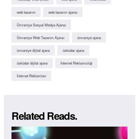
web tasarım
web tasarım ajansı
Ümraniye Sosyal Medya Ajansı
Ümraniye Web Tasarım Ajansı
ümraniye ajans
ümraniye dijital ajans
üsküdar ajans
üsküdar dijital ajans
İnternet Reklamcılığı
İnternet Reklamları
Related Reads.