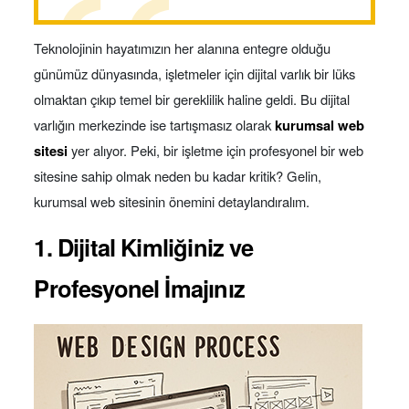
Teknolojinin hayatımızın her alanına entegre olduğu
günümüz dünyasında, işletmeler için dijital varlık bir lüks
olmaktan çıkıp temel bir gereklilik haline geldi. Bu dijital
varlığın merkezinde ise tartışmasız olarak
kurumsal web
sitesi
yer alıyor. Peki, bir işletme için profesyonel bir web
sitesine sahip olmak neden bu kadar kritik? Gelin,
kurumsal web sitesinin önemini detaylandıralım.
1. Dijital Kimliğiniz ve
Profesyonel İmajınız