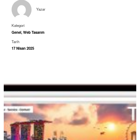
Yazar
Kategori
Genel
,
Web Tasarım
Tarih
17 Nisan 2025