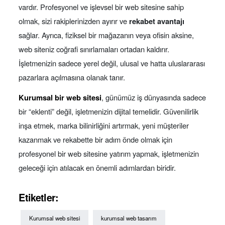
vardır. Profesyonel ve işlevsel bir web sitesine sahip
olmak, sizi rakiplerinizden ayırır ve
rekabet avantajı
sağlar. Ayrıca, fiziksel bir mağazanın veya ofisin aksine,
web siteniz coğrafi sınırlamaları ortadan kaldırır.
İşletmenizin sadece yerel değil, ulusal ve hatta uluslararası
pazarlara açılmasına olanak tanır.
K
urumsal bir web sitesi
, günümüz iş dünyasında sadece
bir “eklenti” değil, işletmenizin dijital temelidir. Güvenilirlik
inşa etmek, marka bilinirliğini artırmak, yeni müşteriler
kazanmak ve rekabette bir adım önde olmak için
profesyonel bir web sitesine yatırım yapmak, işletmenizin
geleceği için atılacak en önemli adımlardan biridir.
Etiketler:
Kurumsal web sitesi
kurumsal web tasarım