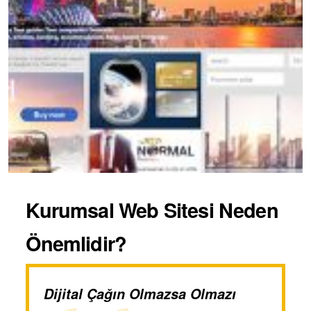
Kurumsal Web Sitesi Neden
Önemlidir?
Dijital Çağın Olmazsa Olmazı