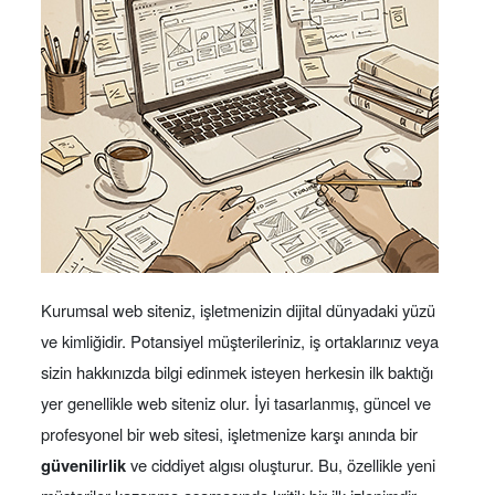
Kurumsal web siteniz, işletmenizin dijital dünyadaki yüzü
ve kimliğidir. Potansiyel müşterileriniz, iş ortaklarınız veya
sizin hakkınızda bilgi edinmek isteyen herkesin ilk baktığı
yer genellikle web siteniz olur. İyi tasarlanmış, güncel ve
profesyonel bir web sitesi, işletmenize karşı anında bir
güvenilirlik
ve ciddiyet algısı oluşturur. Bu, özellikle yeni