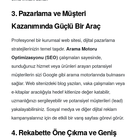
3. Pazarlama ve Müşteri
Kazanımında Güçlü Bir Araç
Profesyonel bir kurumsal web sitesi, dijital pazarlama
stratejilerinizin temel taşıdır.
Arama Motoru
Optimizasyonu (SEO)
çalışmaları sayesinde,
sunduğunuz hizmet veya ürünleri arayan potansiyel
müşterilerin sizi Google gibi arama motorlarında bulmasını
sağlar. Web sitenizdeki blog yazıları, vaka çalışmaları veya
e-kitaplar aracılığıyla hedef kitlenize değer katabilir,
uzmanlığınızı sergileyebilir ve potansiyel müşterileri (lead)
yakalayabilirsiniz. Sosyal medya ve diğer dijital reklam
kampanyalarınız için de etkili bir varış sayfası görevi görür.
4. Rekabette Öne Çıkma ve Geniş