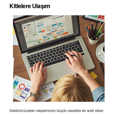
Kitlelere Ulaşım
Sektörünüzdeki rakiplerinizin büyük olasılıkla bir web sitesi